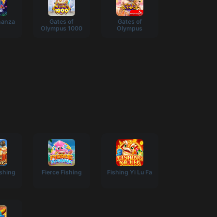
nanza
Gates of
Gates of
Olympus 1000
Olympus
shing
Fierce Fishing
Fishing Yi Lu Fa