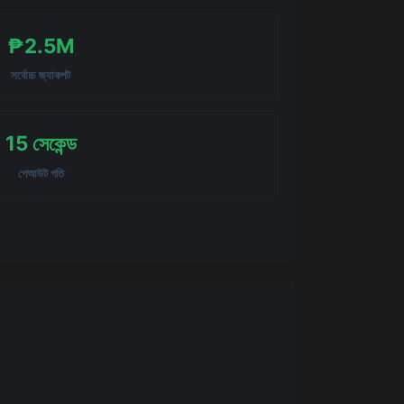
₱2.5M
সর্বোচ্চ জ্যাকপট
15 সেকেন্ড
পেআউট গতি