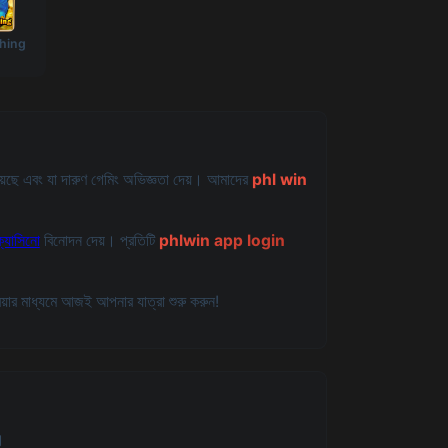
shing
়েছে এবং যা দারুণ গেমিং অভিজ্ঞতা দেয়। আমাদের
phl win
ক্যাসিনো
বিনোদন দেয়। প্রতিটি
phlwin app login
িয়ার মাধ্যমে আজই আপনার যাত্রা শুরু করুন!
।