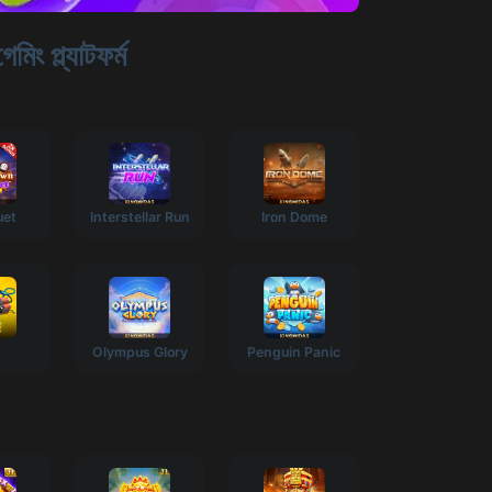
 প্ল্যাটফর্ম
uet
Interstellar Run
Iron Dome
e
Olympus Glory
Penguin Panic