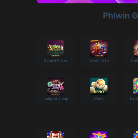
Phlwin Game
5 Card Poker
Cards Hi Lo
Coi
Jackpot Jump
Keno
Lad