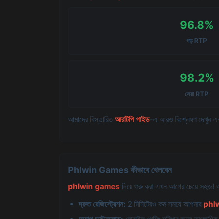
96.8%
গড় RTP
98.2%
সেরা RTP
আমাদের বিস্তারিত
আরটিপি গাইড
-এ আরও বিশ্লেষণ দেখুন
Phlwin Games কীভাবে খেলবেন
phlwin games
দিয়ে শুরু করা এখন আগের চেয়ে সহজ! 
দ্রুত রেজিস্ট্রেশন:
2 মিনিটেরও কম সময়ে আপনার
phlw