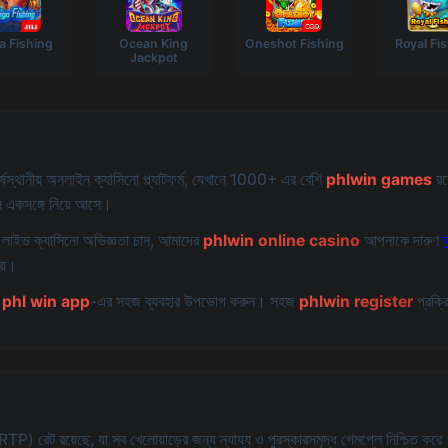
 Fishing
Ocean King
Oneshot Fishing
Royal Fi
Jackpot
্থানীয় অনলাইন ক্যাসিনো প্ল্যাটফর্ম, যেখানে 1000+ এর বেশি
phlwin games
রয
্লে একসঙ্গে নিয়ে আসে।
নত লাইভ ক্যাসিনো অভিজ্ঞতা চান, আমাদের
phlwin online casino
আপনাকে দারুণ
য়।
র
phl win app
-এর সহজ ব্যবহার উপভোগ করুন। সহজ
phlwin register
প্রক্র
ার (RTP) রেট রয়েছে, যা সব খেলোয়াড়ের জন্য ন্যায্য ও পুরস্কারসমৃদ্ধ গেমপ্লে নিশ্চিত করে