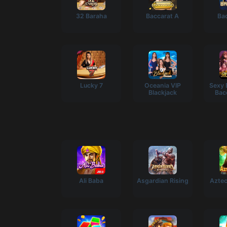
32 Baraha
Baccarat A
Ba
Lucky 7
Oceania VIP
Sexy 
Blackjack
Bac
Ali Baba
Asgardian Rising
Aztec