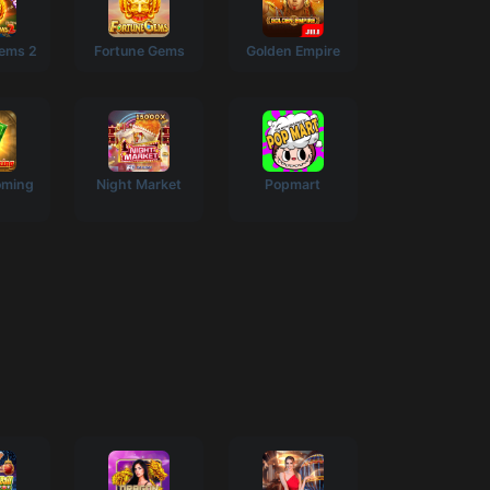
Gems 2
Fortune Gems
Golden Empire
oming
Night Market
Popmart