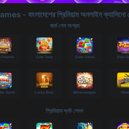
s - বাংলাদেশের প্রিমিয়াম অনলাইন ক্যাসিনো গেমিং
কার্ড গেম সংগ্রহ
n Pusher
Coin Toss
Color Game
Dice D
der Game
Lucky Bear
Minesweeper
Nin
প্রিমিয়াম স্লট গেমস